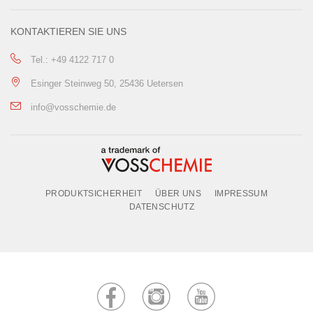
KONTAKTIEREN SIE UNS
Tel.: +49 4122 717 0
Esinger Steinweg 50, 25436 Uetersen
info@vosschemie.de
PRODUKTSICHERHEIT
ÜBER UNS
IMPRESSUM
DATENSCHUTZ