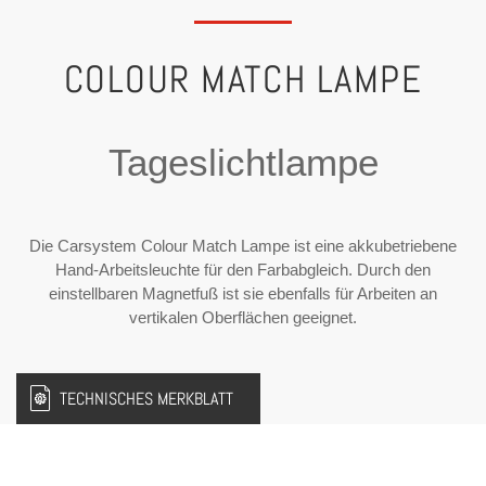
COLOUR MATCH LAMPE
Tageslichtlampe
Die Carsystem Colour Match Lampe ist eine akkubetriebene
Hand-Arbeitsleuchte für den Farbabgleich. Durch den
einstellbaren Magnetfuß ist sie ebenfalls für Arbeiten an
vertikalen Oberflächen geeignet.
TECHNISCHES MERKBLATT