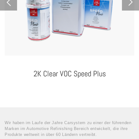
2K Clear VOC Speed Plus
Wir haben im Laufe der Jahre Carsystem zu einer der führenden
Marken im Automotive Refinishing Bereich entwickelt, die ihre
Produkte weltweit in über 60 Ländern vertreibt.