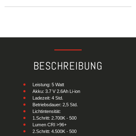
BESCHREIBUNG
Leistung: 5 Watt
Akku: 3.7 V 2.6Ah Li-ion
Ladezeit: 4 Std.
Betriebsdauer: 2,5 Std.
Lichtintensität:
1.Schritt: 2.700K - 500
Lumen CRI >96+
2.Schritt: 4.500K - 500