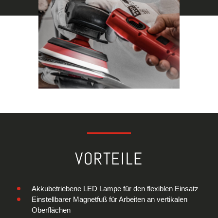
VORTEILE
Akkubetriebene LED Lampe für den flexiblen Einsatz
Einstellbarer Magnetfuß für Arbeiten an vertikalen
Oberflächen