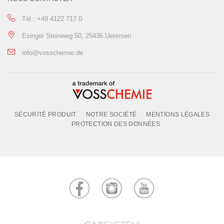
Tèl.: +49 4122 717 0
Esinger Steinweg 50, 25436 Uetersen
info@vosschemie.de
SÉCURITÉ PRODUIT
NOTRE SOCIÉTÉ
MENTIONS LÉGALES
PROTECTION DES DONNÉES