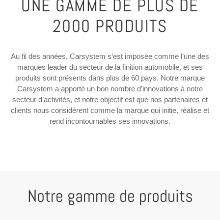
UNE GAMME DE PLUS DE
2000 PRODUITS
Au fil des années, Carsystem s‘est imposée comme l’une des
marques leader du secteur de la finition automobile, et ses
produits sont présents dans plus de 60 pays. Notre marque
Carsystem a apporté un bon nombre d’innovations à notre
secteur d’activités, et notre objectif est que nos partenaires et
clients nous considèrent comme la marque qui initie, réalise et
rend incontournables ses innovations.
Notre gamme de produits