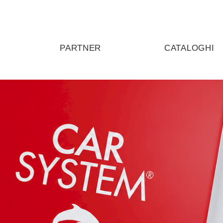
PARTNER
CATALOGHI