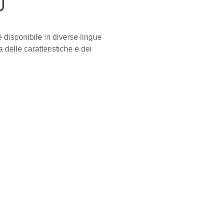
O
è disponibile in diverse lingue
 delle caratteristiche e dei