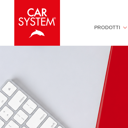
PRODOTTI