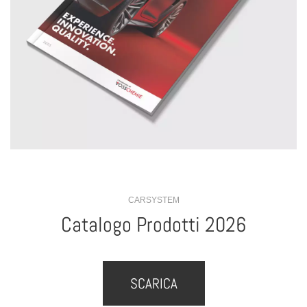
CARSYSTEM
Catalogo Prodotti 2026
SCARICA