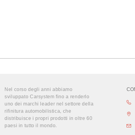
Nel corso degli anni abbiamo
CO
sviluppato Carsystem fino a renderlo
uno dei marchi leader nel settore della
rifinitura automobilistica, che
distribuisce i propri prodotti in oltre 60
paesi in tutto il mondo.