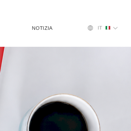
IT
NOTIZIA