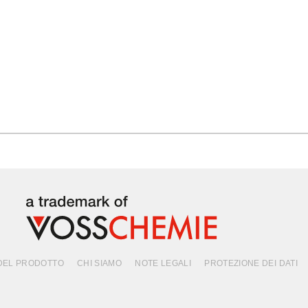
DEL PRODOTTO
CHI SIAMO
NOTE LEGALI
PROTEZIONE DEI DATI