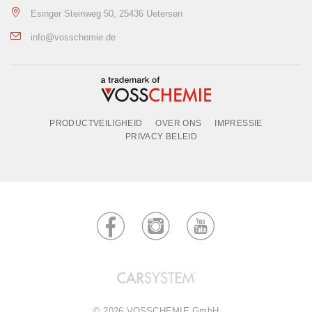
Esinger Steinweg 50, 25436 Uetersen
info@vosschemie.de
PRODUCTVEILIGHEID
OVER ONS
IMPRESSIE
PRIVACY BELEID
© 2026 VOSSCHEMIE GmbH