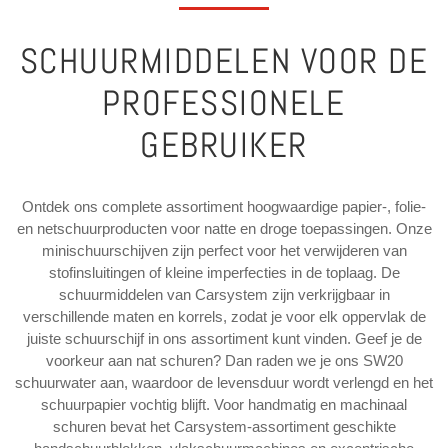
SCHUURMIDDELEN VOOR DE
PROFESSIONELE
GEBRUIKER
Ontdek ons complete assortiment hoogwaardige papier-, folie-
en netschuurproducten voor natte en droge toepassingen. Onze
minischuurschijven zijn perfect voor het verwijderen van
stofinsluitingen of kleine imperfecties in de toplaag. De
schuurmiddelen van Carsystem zijn verkrijgbaar in
verschillende maten en korrels, zodat je voor elk oppervlak de
juiste schuurschijf in ons assortiment kunt vinden. Geef je de
voorkeur aan nat schuren? Dan raden we je ons SW20
schuurwater aan, waardoor de levensduur wordt verlengd en het
schuurpapier vochtig blijft. Voor handmatig en machinaal
schuren bevat het Carsystem-assortiment geschikte