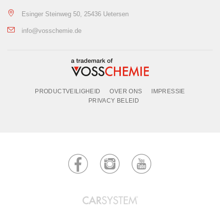
Esinger Steinweg 50, 25436 Uetersen
info@vosschemie.de
PRODUCTVEILIGHEID
OVER ONS
IMPRESSIE
PRIVACY BELEID