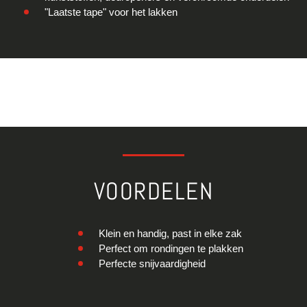
"Laatste tape" voor het lakken
VOORDELEN
Klein en handig, past in elke zak
Perfect om rondingen te plakken
Perfecte snijvaardigheid