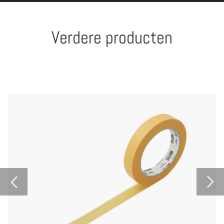
Verdere producten