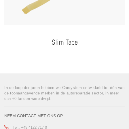
Slim Tape
In de loop der jaren hebben we Carsystem ontwikkeld tot één van
de toonaangevende merken in de autoreparatie sector, in meer
dan 60 landen wereldwijd.
NEEM CONTACT MET ONS OP
Tel.: +49 4122 717 0