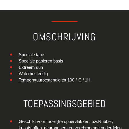
OMSCHRIJVING
Speciale tape
Speciale papieren basis
Extreem dun
Waterbestendig
Temperatuurbestendig tot 100 ° C / 1H
TOEPASSINGSGEBIED
Geschikt voor moeilijke oppervlakken, b.v.Rubber,
kunststoffen, deuropeners en verchroomde onderdelen