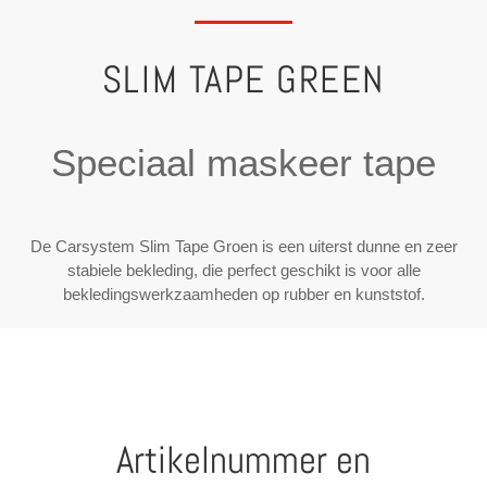
SLIM TAPE GREEN
Speciaal maskeer tape
De Carsystem Slim Tape Groen is een uiterst dunne en zeer
stabiele bekleding, die perfect geschikt is voor alle
bekledingswerkzaamheden op rubber en kunststof.
Artikelnummer en