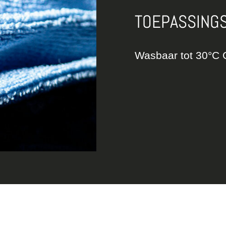
TOEPASSING
Wasbaar tot 30°C 