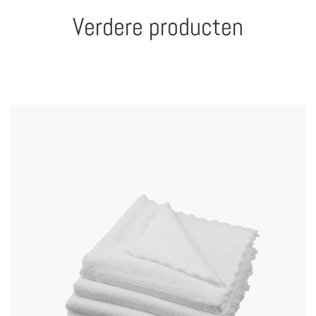
Verdere producten