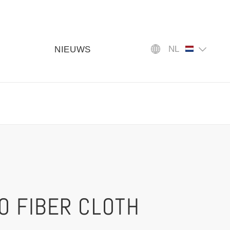
NL
NIEUWS
O FIBER CLOTH