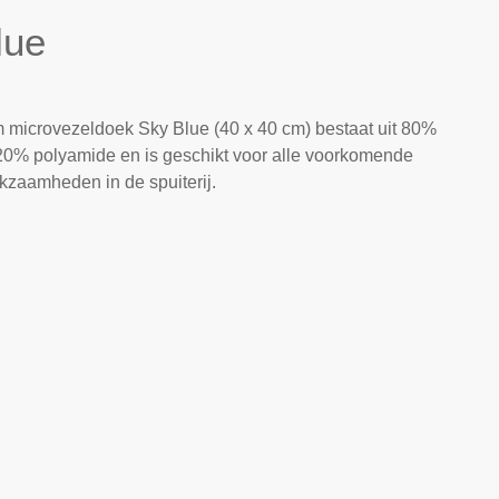
lue
 microvezeldoek Sky Blue (40 x 40 cm) bestaat uit 80%
20% polyamide en is geschikt voor alle voorkomende
kzaamheden in de spuiterij.