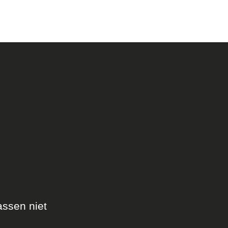
assen niet