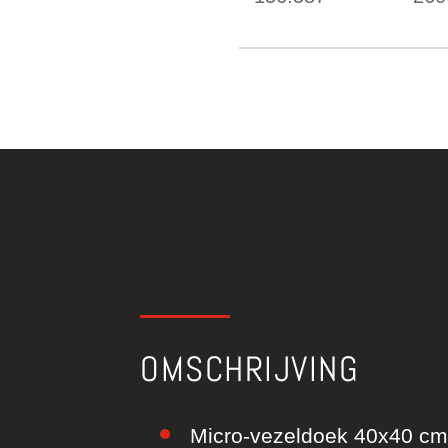
OMSCHRIJVING
Micro-vezeldoek 40x40 cm