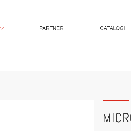
PARTNER
CATALOGI
MICR