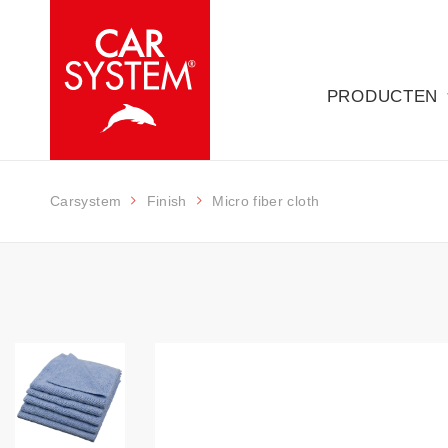
PRODUCTEN
Carsystem
Finish
Micro fiber cloth