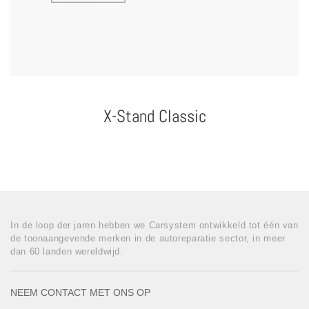
X-Stand Classic
In de loop der jaren hebben we Carsystem ontwikkeld tot één van
de toonaangevende merken in de autoreparatie sector, in meer
dan 60 landen wereldwijd.
NEEM CONTACT MET ONS OP