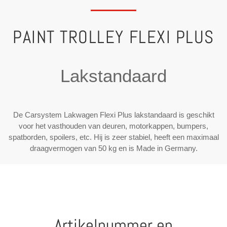
PAINT TROLLEY FLEXI PLUS
Lakstandaard
De Carsystem Lakwagen Flexi Plus lakstandaard is geschikt
voor het vasthouden van deuren, motorkappen, bumpers,
spatborden, spoilers, etc. Hij is zeer stabiel, heeft een maximaal
draagvermogen van 50 kg en is Made in Germany.
Artikelnummer en