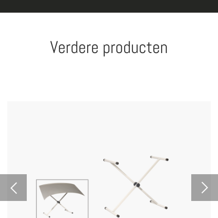
Verdere producten