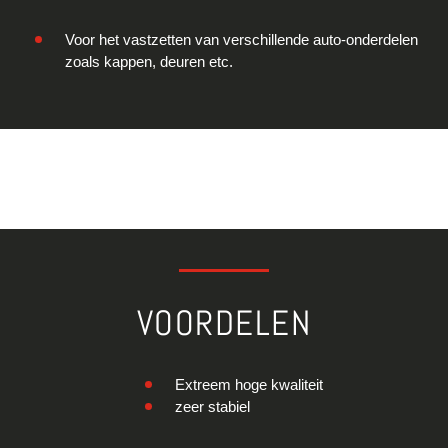
Voor het vastzetten van verschillende auto-onderdelen
zoals kappen, deuren etc.
VOORDELEN
Extreem hoge kwaliteit
zeer stabiel