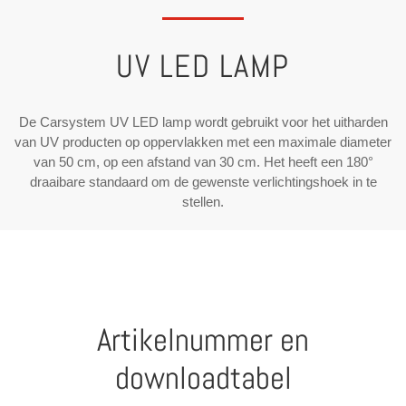
UV LED LAMP
De Carsystem UV LED lamp wordt gebruikt voor het uitharden
van UV producten op oppervlakken met een maximale diameter
van 50 cm, op een afstand van 30 cm. Het heeft een 180°
draaibare standaard om de gewenste verlichtingshoek in te
stellen.
Artikelnummer en
downloadtabel