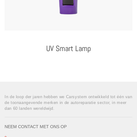
UV Smart Lamp
In de loop der jaren hebben we Carsystem ontwikkeld tot één van
de toonaangevende merken in de autoreparatie sector, in meer
dan 60 landen wereldwijd.
NEEM CONTACT MET ONS OP