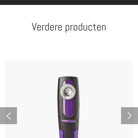
Verdere producten