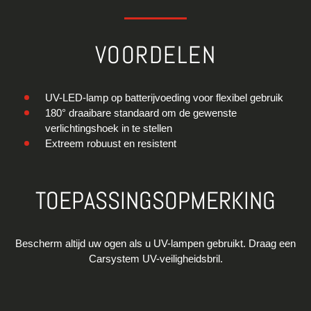
VOORDELEN
UV-LED-lamp op batterijvoeding voor flexibel gebruik
180° draaibare standaard om de gewenste
verlichtingshoek in te stellen
Extreem robuust en resistent
TOEPASSINGSOPMERKING
Bescherm altijd uw ogen als u UV-lampen gebruikt. Draag een
Carsystem UV-veiligheidsbril.