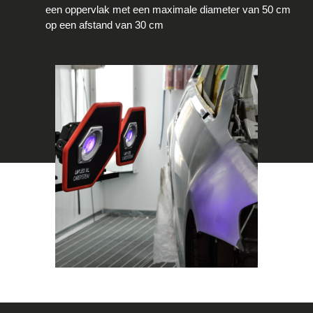
een oppervlak met een maximale diameter van 50 cm
op een afstand van 30 cm