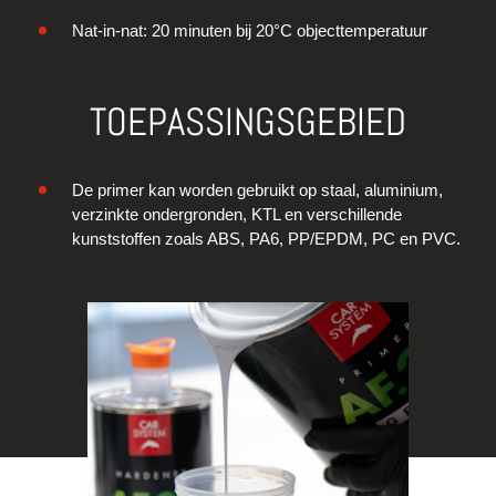
Nat-in-nat: 20 minuten bij 20°C objecttemperatuur
TOEPASSINGSGEBIED
De primer kan worden gebruikt op staal, aluminium,
verzinkte ondergronden, KTL en verschillende
kunststoffen zoals ABS, PA6, PP/EPDM, PC en PVC.