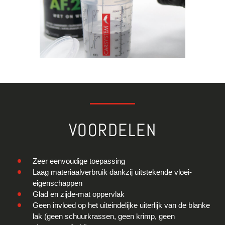
VOORDELEN
Zeer eenvoudige toepassing
Laag materiaalverbruik dankzij uitstekende vloei-
eigenschappen
Glad en zijde-mat oppervlak
Geen invloed op het uiteindelijke uiterlijk van de blanke
lak (geen schuurkrassen, geen krimp, geen