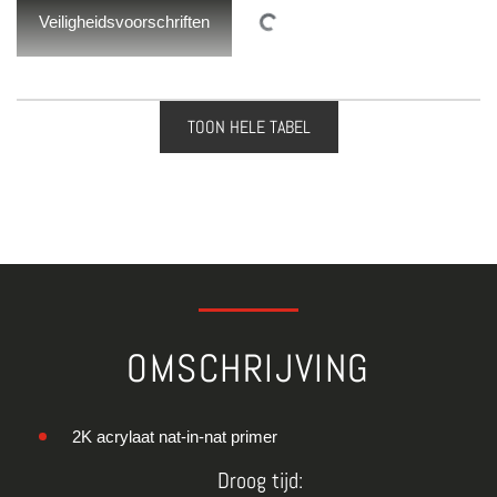
TOON HELE TABEL
OMSCHRIJVING
2K acrylaat nat-in-nat primer
Droog tijd: