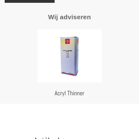
Wij adviseren
Acryl Thinner