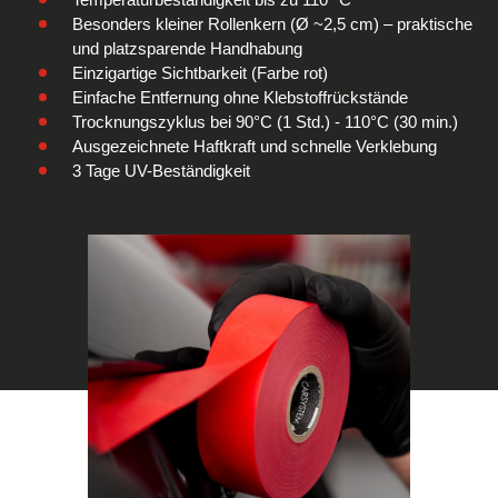
Besonders kleiner Rollenkern (Ø ~2,5 cm) – praktische
und platzsparende Handhabung
Einzigartige Sichtbarkeit (Farbe rot)
Einfache Entfernung ohne Klebstoffrückstände
Trocknungszyklus bei 90°C (1 Std.) - 110°C (30 min.)
Ausgezeichnete Haftkraft und schnelle Verklebung
3 Tage UV-Beständigkeit