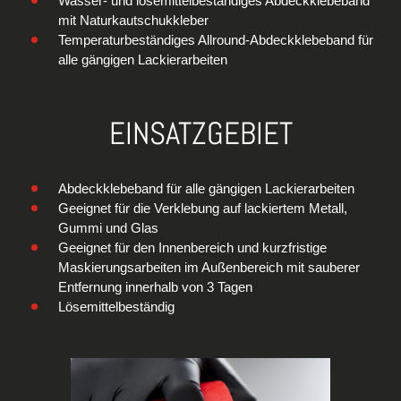
Wasser- und lösemittelbeständiges Abdeckklebeband
mit Naturkautschukkleber
Temperaturbeständiges Allround-Abdeckklebeband für
alle gängigen Lackierarbeiten
EINSATZGEBIET
Abdeckklebeband für alle gängigen Lackierarbeiten
Geeignet für die Verklebung auf lackiertem Metall,
Gummi und Glas
Geeignet für den Innenbereich und kurzfristige
Maskierungsarbeiten im Außenbereich mit sauberer
Entfernung innerhalb von 3 Tagen
Lösemittelbeständig