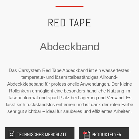
RED TAPE
Abdeckband
Das Carsystem Red Tape Abdeckband ist ein wasserfestes,
temperatur- und lösemittelbeständiges Allround-
Abdeckklebeband für professionelle Anwendungen. Der kleine
Rollenkern ermöglicht eine besonders handliche Nutzung im
Taschenformat und spart Platz bei Lagerung und Versand. Es
lässt sich rückstandslos entfernen und ist dank der roten Farbe
sehr gut sichtbar – ideal für sauberes und effizientes Arbeiten.
TECHNISCHES MERKBLATT
PRODUKTFLYER