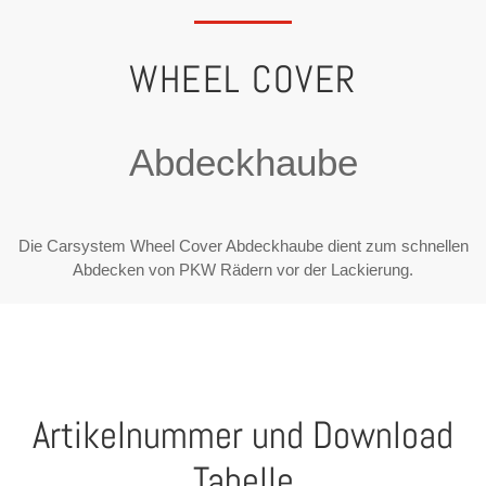
WHEEL COVER
Abdeckhaube
Die Carsystem Wheel Cover Abdeckhaube dient zum schnellen
Abdecken von PKW Rädern vor der Lackierung.
Artikelnummer und Download
Tabelle