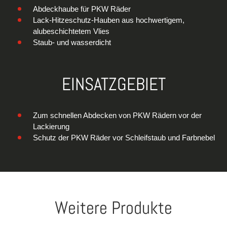
Abdeckhaube für PKW Räder
Lack-Hitzeschutz-Hauben aus hochwertigem,
alubeschichtetem Vlies
Staub- und wasserdicht
EINSATZGEBIET
Zum schnellen Abdecken von PKW Rädern vor der
Lackierung
Schutz der PKW Räder vor Schleifstaub und Farbnebel
Weitere Produkte