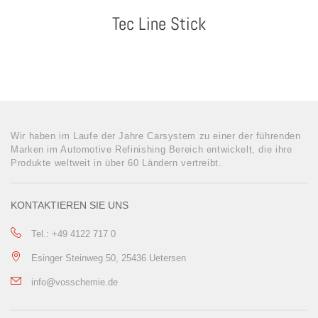
Tec Line Stick
Wir haben im Laufe der Jahre Carsystem zu einer der führenden
Marken im Automotive Refinishing Bereich entwickelt, die ihre
Produkte weltweit in über 60 Ländern vertreibt.
KONTAKTIEREN SIE UNS
Tel.: +49 4122 717 0
Esinger Steinweg 50, 25436 Uetersen
info@vosschemie.de