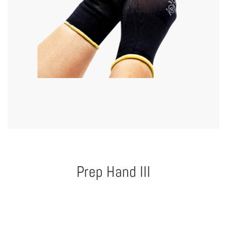
Prep Hand III