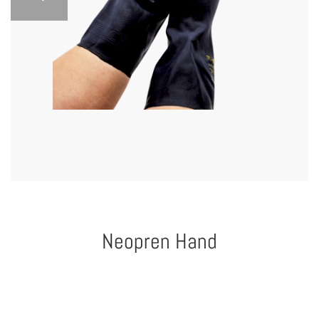
Neopren Hand