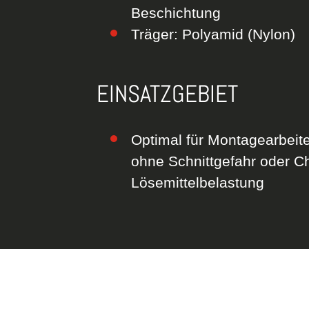
Beschichtung
Träger: Polyamid (Nylon)
EINSATZGEBIET
Optimal für Montagearbeite
ohne Schnittgefahr oder C
Lösemittelbelastung