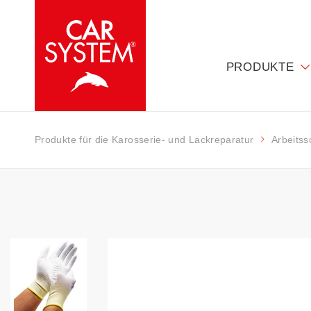
PRODUKTE
Produkte für die Karosserie- und Lackreparatur
Arbeitss