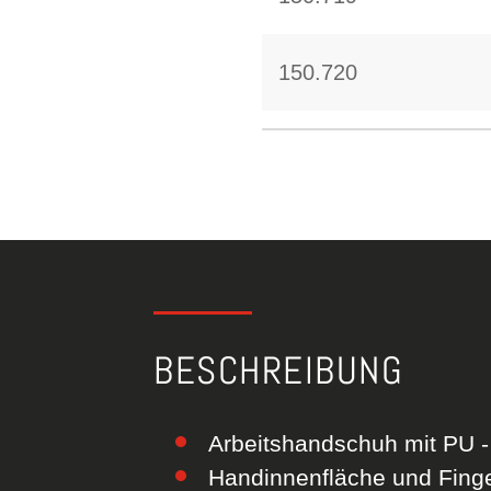
150.720
BESCHREIBUNG
Arbeitshandschuh mit PU -
Handinnenfläche und Fing