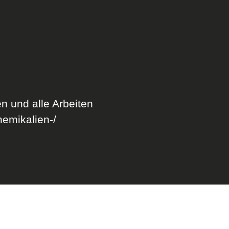
n und alle Arbeiten
hemikalien-/