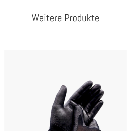
Weitere Produkte