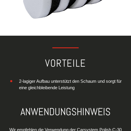
VORTEILE
2-lagiger Aufbau unterstützt den Schaum und sorgt für
eine gleichbleibende Leistung
ANWENDUNGSHINWEIS
Wir empfehlen die Verwendung der Carsystem Polish C-30