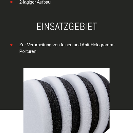
2-lagiger Aufbau
EINSATZGEBIET
Zur Verarbeitung von feinen und Anti-Hologramm-
Polituren