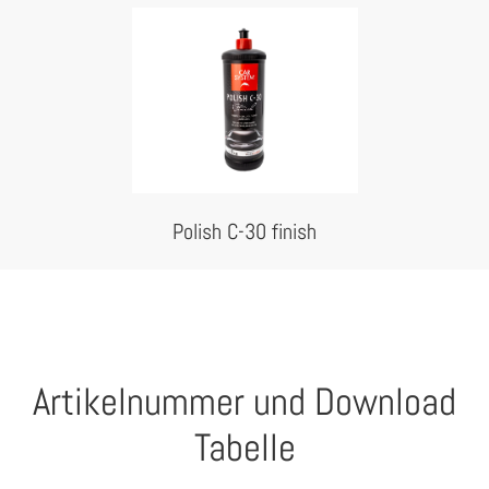
Polish C-30 finish
Artikelnummer und Download
Tabelle