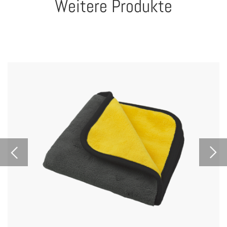
Weitere Produkte