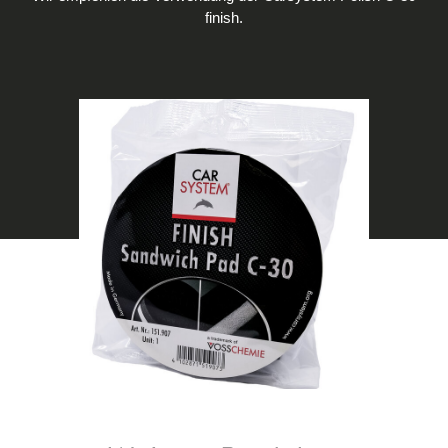
finish.