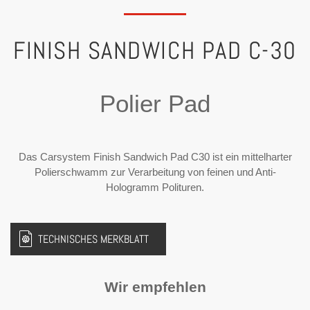
FINISH SANDWICH PAD C-30
Polier Pad
Das Carsystem Finish Sandwich Pad C30 ist ein mittelharter
Polierschwamm zur Verarbeitung von feinen und Anti-
Hologramm Polituren.
TECHNISCHES MERKBLATT
Wir empfehlen