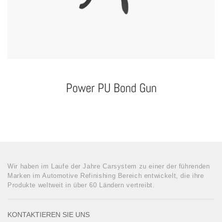
Power PU Bond Gun
Wir haben im Laufe der Jahre Carsystem zu einer der führenden
Marken im Automotive Refinishing Bereich entwickelt, die ihre
Produkte weltweit in über 60 Ländern vertreibt.
KONTAKTIEREN SIE UNS