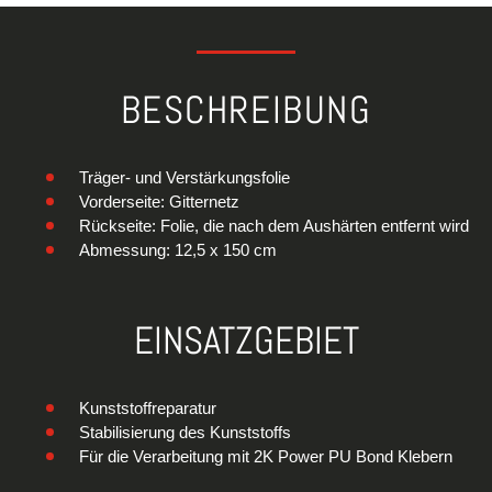
BESCHREIBUNG
Träger- und Verstärkungsfolie
Vorderseite: Gitternetz
Rückseite: Folie, die nach dem Aushärten entfernt wird
Abmessung: 12,5 x 150 cm
EINSATZGEBIET
Kunststoffreparatur
Stabilisierung des Kunststoffs
Für die Verarbeitung mit 2K Power PU Bond Klebern