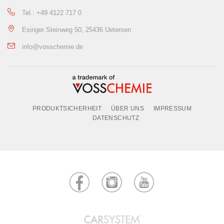
Tel.: +49 4122 717 0
Esinger Steinweg 50, 25436 Uetersen
info@vosschemie.de
PRODUKTSICHERHEIT
ÜBER UNS
IMPRESSUM
DATENSCHUTZ