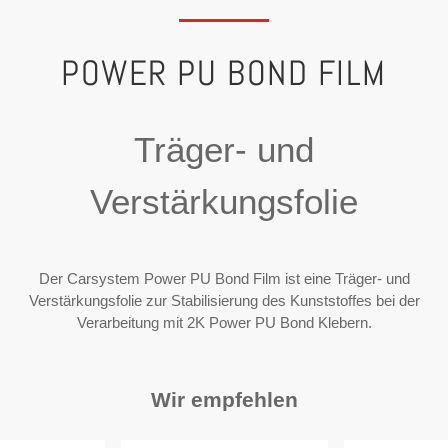
POWER PU BOND FILM
Träger- und
Verstärkungsfolie
Der Carsystem Power PU Bond Film ist eine Träger- und
Verstärkungsfolie zur Stabilisierung des Kunststoffes bei der
Verarbeitung mit 2K Power PU Bond Klebern.
Wir empfehlen