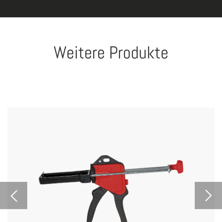
Weitere Produkte