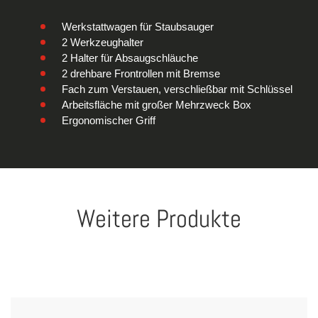
Werkstattwagen für Staubsauger
2 Werkzeughalter
2 Halter für Absaugschläuche
2 drehbare Frontrollen mit Bremse
Fach zum Verstauen, verschließbar mit Schlüssel
Arbeitsfläche mit großer Mehrzweck Box
Ergonomischer Griff
Weitere Produkte