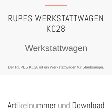
RUPES WERKSTATTWAGEN
KC28
Werkstattwagen
Der RUPES KC28 ist ein Werkstattwagen für Staubsauger.
Artikelnummer und Download