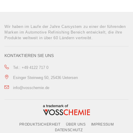
Wir haben im Laufe der Jahre Carsystem zu einer der führenden
Marken im Automotive Refinishing Bereich entwickelt, die ihre
Produkte weltweit in über 60 Ländern vertreibt.
KONTAKTIEREN SIE UNS
Tel.: +49 4122 717 0
Esinger Steinweg 50, 25436 Uetersen
info@vosschemie.de
PRODUKTSICHERHEIT
ÜBER UNS
IMPRESSUM
DATENSCHUTZ