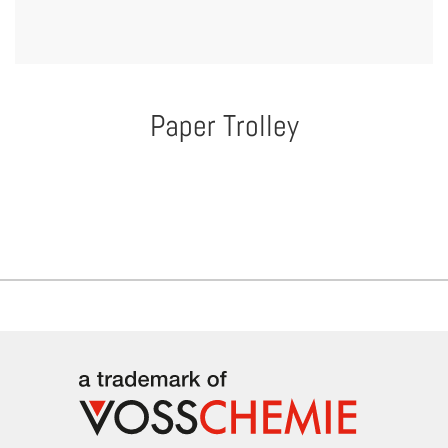
Paper Trolley