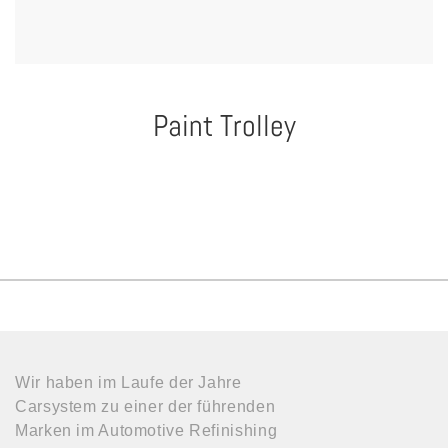
Paint Trolley
Wir haben im Laufe der Jahre
Carsystem zu einer der führenden
Marken im Automotive Refinishing