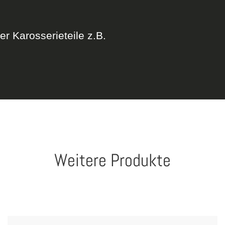
r Karosserieteile z.B.
Weitere Produkte