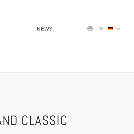
DE
NEWS
AND CLASSIC