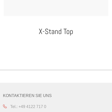
X-Stand Top
KONTAKTIEREN SIE UNS
Tel.: +49 4122 717 0