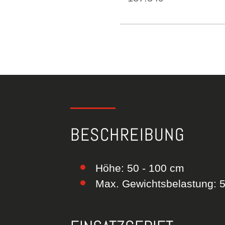
BESCHREIBUNG
Höhe: 50 - 100 cm
Max. Gewichtsbelastung: 