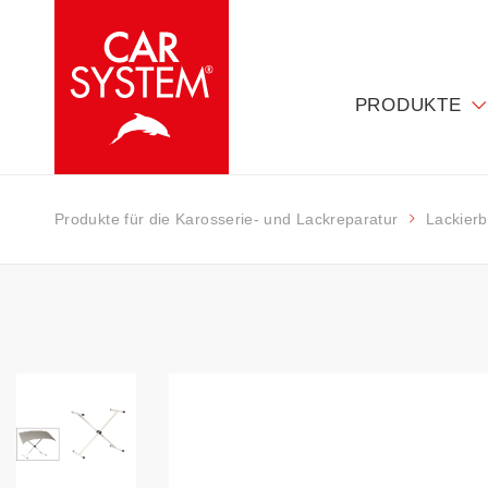
PRODUKTE
Produkte für die Karosserie- und Lackreparatur
Lackierb