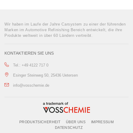
Wir haben im Laufe der Jahre Carsystem zu einer der führenden
Marken im Automotive Refinishing Bereich entwickelt, die ihre
Produkte weltweit in über 60 Ländern vertreibt.
KONTAKTIEREN SIE UNS
Tel.: +49 4122 717 0
Esinger Steinweg 50, 25436 Uetersen
info@vosschemie.de
PRODUKTSICHERHEIT
ÜBER UNS
IMPRESSUM
DATENSCHUTZ