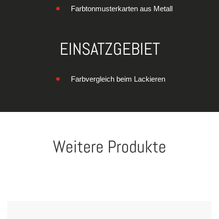
Farbtonmusterkarten aus Metall
EINSATZGEBIET
Farbvergleich beim Lackieren
Weitere Produkte