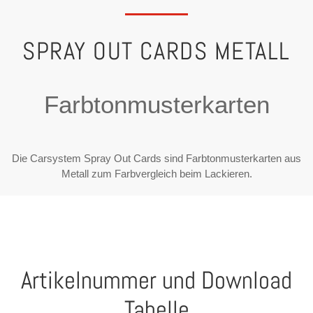
SPRAY OUT CARDS METALL
Farbtonmusterkarten
Die Carsystem Spray Out Cards sind Farbtonmusterkarten aus
Metall zum Farbvergleich beim Lackieren.
Artikelnummer und Download
Tabelle