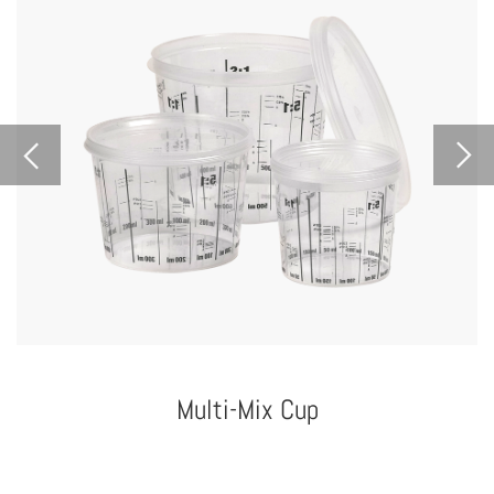
Multi-Mix Cup