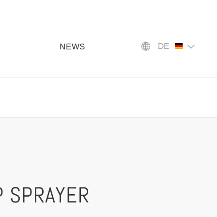
DE
NEWS
 SPRAYER