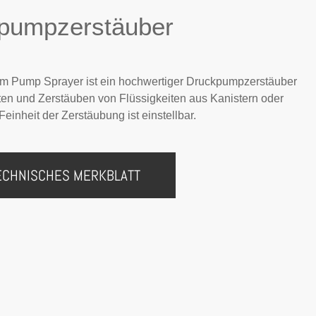
pumpzerstäuber
m Pump Sprayer ist ein hochwertiger Druckpumpzerstäuber
en und Zerstäuben von Flüssigkeiten aus Kanistern oder
Feinheit der Zerstäubung ist einstellbar.
ECHNISCHES MERKBLATT