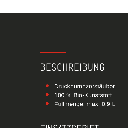
BESCHREIBUNG
Druckpumpzerstäuber
100 % Bio-Kunststoff
Füllmenge: max. 0,9 L