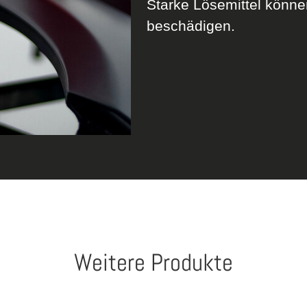
Starke Lösemittel könne
beschädigen.
Weitere Produkte