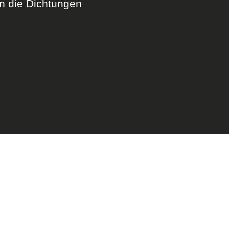
n die Dichtungen