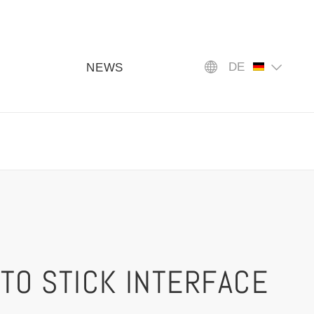
DE
NEWS
 TO STICK INTERFACE