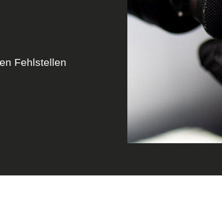
len Fehlstellen