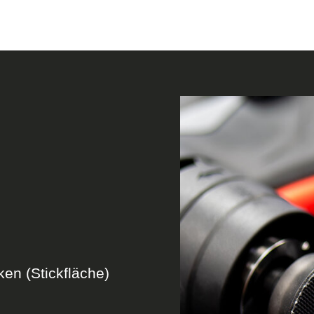
ken (Stickfläche)