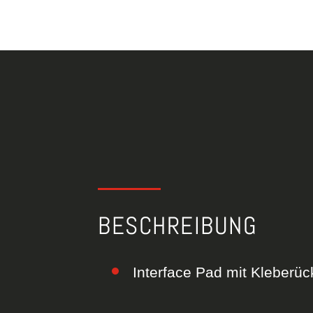
BESCHREIBUNG
Interface Pad mit Kleberüc