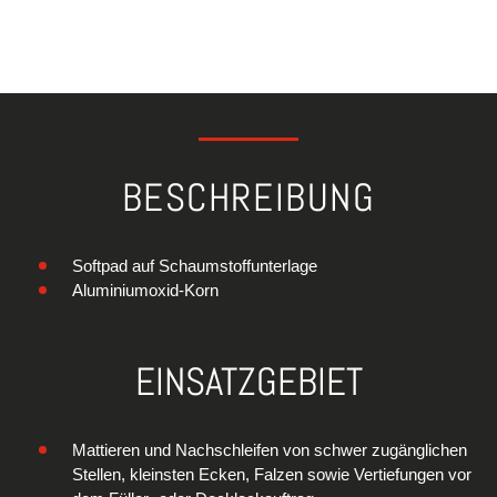
BESCHREIBUNG
Softpad auf Schaumstoffunterlage
Aluminiumoxid-Korn
EINSATZGEBIET
Mattieren und Nachschleifen von schwer zugänglichen
Stellen, kleinsten Ecken, Falzen sowie Vertiefungen vor