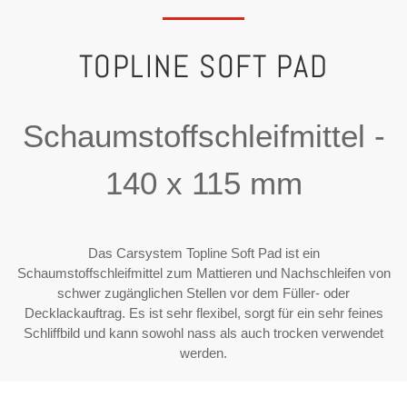
TOPLINE SOFT PAD
Schaumstoffschleifmittel -
140 x 115 mm
Das Carsystem Topline Soft Pad ist ein
Schaumstoffschleifmittel zum Mattieren und Nachschleifen von
schwer zugänglichen Stellen vor dem Füller- oder
Decklackauftrag. Es ist sehr flexibel, sorgt für ein sehr feines
Schliffbild und kann sowohl nass als auch trocken verwendet
werden.