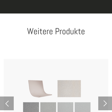
Weitere Produkte