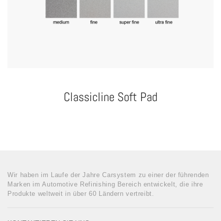
Classicline Soft Pad
Wir haben im Laufe der Jahre Carsystem zu einer der führenden
Marken im Automotive Refinishing Bereich entwickelt, die ihre
Produkte weltweit in über 60 Ländern vertreibt.