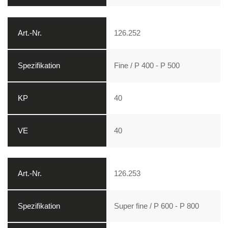
126.252
Fine / P 400 - P 500
40
40
126.253
Super fine / P 600 - P 800