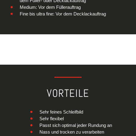
dem Füller- oder Decklackauftrag
Medium: Vor dem Füllerauftrag
Fine bis ultra fine: Vor dem Decklackauftrag
VORTEILE
Sehr feines Schleifbild
Sehr flexibel
Passt sich optimal jeder Rundung an
Nass und trocken zu verarbeiten