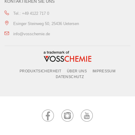
KONTAKTIEREN SIE UNS
Tel.: +49 4122 717 0
Esinger Steinweg 50, 25436 Uetersen
info@vosschemie.de
PRODUKTSICHERHEIT
ÜBER UNS
IMPRESSUM
DATENSCHUTZ