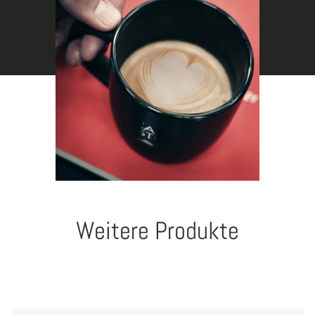
Weitere Produkte