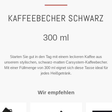
KAFFEEBECHER SCHWARZ
300 ml
Starten Sie gut in den Tag mit einem leckeren Kaffee aus
unserem stylischen, schwarz-matten Carsystem-Kaffeebecher.
Mit einer Füllmenge von 300 ml eignet sich diese Tasse ideal für
jedes Heißgetränk.
Wir empfehlen