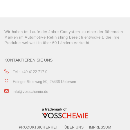
Wir haben im Laufe der Jahre Carsystem zu einer der führenden
Marken im Automotive Refinishing Bereich entwickelt, die ihre
Produkte weltweit in über 60 Ländern vertreibt.
KONTAKTIEREN SIE UNS
Tel.: +49 4122 717 0
Esinger Steinweg 50, 25436 Uetersen
info@vosschemie.de
PRODUKTSICHERHEIT
ÜBER UNS
IMPRESSUM