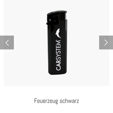
Feuerzeug schwarz