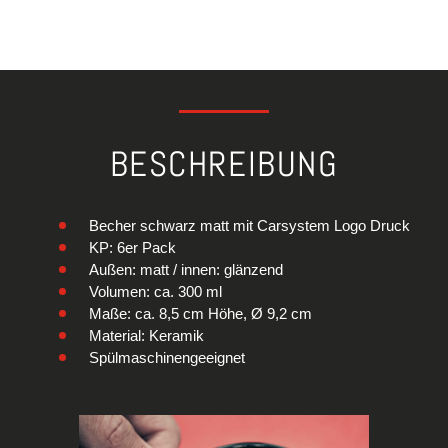
BESCHREIBUNG
Becher schwarz matt mit Carsystem Logo Druck
KP: 6er Pack
Außen: matt / innen: glänzend
Volumen: ca. 300 ml
Maße: ca. 8,5 cm Höhe, Ø 9,2 cm
Material: Keramik
Spülmaschinengeeignet