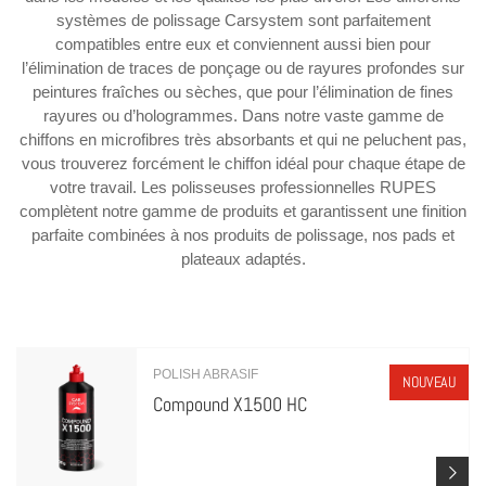
systèmes de polissage Carsystem sont parfaitement
compatibles entre eux et conviennent aussi bien pour
l’élimination de traces de ponçage ou de rayures profondes sur
peintures fraîches ou sèches, que pour l’élimination de fines
rayures ou d’hologrammes. Dans notre vaste gamme de
chiffons en microfibres très absorbants et qui ne peluchent pas,
vous trouverez forcément le chiffon idéal pour chaque étape de
votre travail. Les polisseuses professionnelles RUPES
complètent notre gamme de produits et garantissent une finition
parfaite combinées à nos produits de polissage, nos pads et
plateaux adaptés.
POLISH ABRASIF
NOUVEAU
Compound X1500 HC