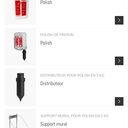
Polish
POLISH DE FINITION
Polish
DISTRIBUTEUR POUR POLISH EN 5 KG
Distributeur
SUPPORT MURAL POUR POLISH EN 5 KG
Support mural