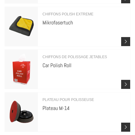
CHIFFONS POLISH EXTREME
Mikrofasertuch
CHIFFONS DE POLISSAGE JETABLES
Car Polish Roll
PLATEAU POUR POLISSEUSE
Plateau M-14