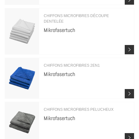
CHIFFONS MICROFIBRES DÉCOUPE
DENTELÉE
Mikrofasertuch
CHIFFONS MICROFIBRES 2EN1
Mikrofasertuch
CHIFFONS MICROFIBRES PELUCHEUX
Mikrofasertuch