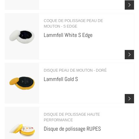
COQUE DE POLISSAGE PEAU DE
MOUTON - S EDGE
Lammfell White S Edge
DISQUE PEAU DE MOUTON - DORÉ
Lammfell Gold S
DISQUE DE POLISSAGE HAUTE
PERFORMANCE
Disque de polissage RUPES