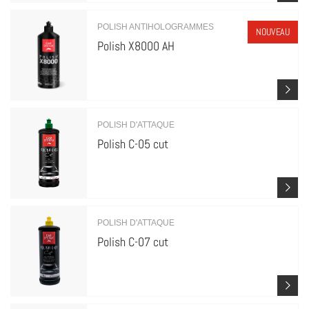
POLISH ANTIHOLOGRAMMES
NOUVEAU
Polish X8000 AH
POLISH D'ATTAQUE
Polish C-05 cut
POLISH D'ATTAQUE
Polish C-07 cut