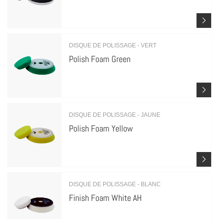
DISQUE DE POLISSAGE - VERT
Polish Foam Green
DISQUE DE POLISSAGE - JAUNE
Polish Foam Yellow
DISQUE DE POLISSAGE - BLANC
Finish Foam White AH