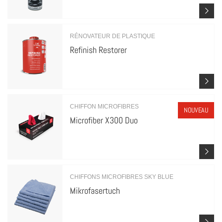
RÉNOVATEUR DE PLASTIQUE
Refinish Restorer
CHIFFON MICROFIBRES
NOUVEAU
Microfiber X300 Duo
CHIFFONS MICROFIBRES SKY BLUE
Mikrofasertuch