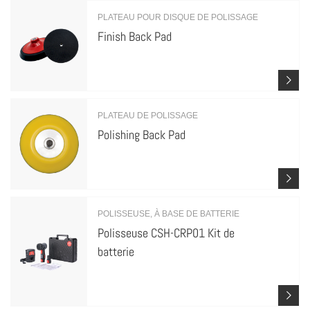
PLATEAU POUR DISQUE DE POLISSAGE
Finish Back Pad
PLATEAU DE POLISSAGE
Polishing Back Pad
POLISSEUSE, À BASE DE BATTERIE
Polisseuse CSH-CRP01 Kit de
batterie