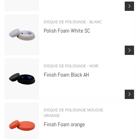
DISQUE DE POLISSAGE - BLANC
Polish Foam White SC
DISQUE DE POLISSAGE - NOIR
Finish Foam Black AH
DISQUE DE POLISSAGE MOUSSE
ORANGE
Finish Foam orange