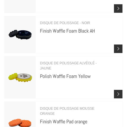
DISQUE DE POLISSAGE - NOIR
Finish Waffle Foam Black AH
DISQUE DE POLISSAGE ALVÉOLÉ -
JAUNE
Polish Waffle Foam Yellow
DISQUE DE POLISSAGE MOUSSE
ORANGE
Finish Waffle Pad orange