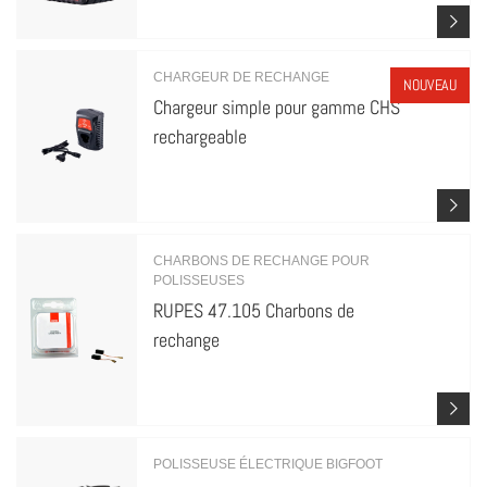
CHARGEUR DE RECHANGE
NOUVEAU
Chargeur simple pour gamme CHS
rechargeable
CHARBONS DE RECHANGE POUR
POLISSEUSES
RUPES 47.105 Charbons de
rechange
POLISSEUSE ÉLECTRIQUE BIGFOOT