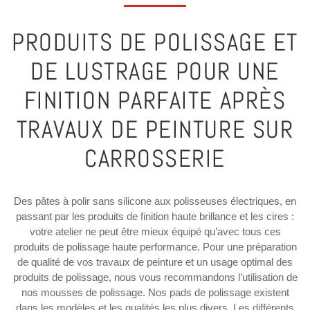
PRODUITS DE POLISSAGE ET
DE LUSTRAGE POUR UNE
FINITION PARFAITE APRÈS
TRAVAUX DE PEINTURE SUR
CARROSSERIE
Des pâtes à polir sans silicone aux polisseuses électriques, en
passant par les produits de finition haute brillance et les cires :
votre atelier ne peut être mieux équipé qu’avec tous ces
produits de polissage haute performance. Pour une préparation
de qualité de vos travaux de peinture et un usage optimal des
produits de polissage, nous vous recommandons l’utilisation de
nos mousses de polissage. Nos pads de polissage existent
dans les modèles et les qualités les plus divers. Les différents