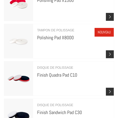
Polishing Pad X1500
TAMPON DE POLISSAGE
NOUVEAU
Polishing Pad X8000
DISQUE DE POLISSAGE
Finish Quadra Pad C10
DISQUE DE POLISSAGE
Finish Sandwich Pad C30