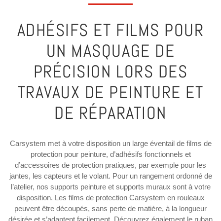
ADHÉSIFS ET FILMS POUR
UN MASQUAGE DE
PRÉCISION LORS DES
TRAVAUX DE PEINTURE ET
DE RÉPARATION
Carsystem met à votre disposition un large éventail de films de
protection pour peinture, d’adhésifs fonctionnels et
d’accessoires de protection pratiques, par exemple pour les
jantes, les capteurs et le volant. Pour un rangement ordonné de
l’atelier, nos supports peinture et supports muraux sont à votre
disposition. Les films de protection Carsystem en rouleaux
peuvent être découpés, sans perte de matière, à la longueur
désirée et s’adaptent facilement. Découvrez également le ruban