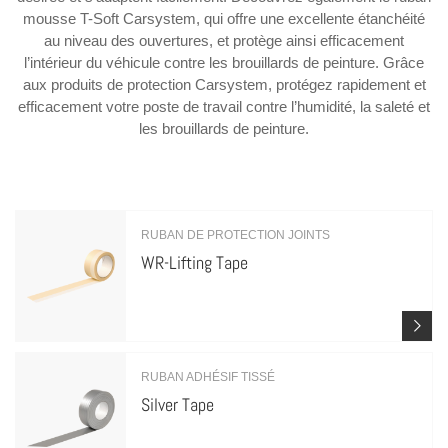
mousse T-Soft Carsystem, qui offre une excellente étanchéité
au niveau des ouvertures, et protège ainsi efficacement
l’intérieur du véhicule contre les brouillards de peinture. Grâce
aux produits de protection Carsystem, protégez rapidement et
efficacement votre poste de travail contre l’humidité, la saleté et
les brouillards de peinture.
RUBAN DE PROTECTION JOINTS
WR-Lifting Tape
RUBAN ADHÉSIF TISSÉ
Silver Tape