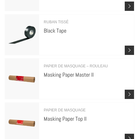
RUBAN TISSÉ
Black Tape
PAPIER DE MASQUAGE – ROULEAU
Masking Paper Master II
PAPIER DE MASQUAGE
Masking Paper Top II