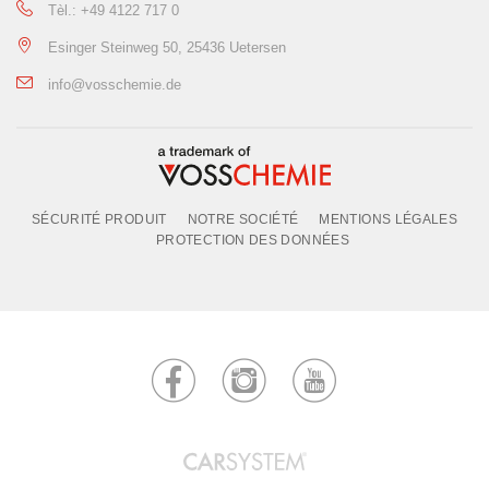
Tèl.: +49 4122 717 0
Esinger Steinweg 50, 25436 Uetersen
info@vosschemie.de
SÉCURITÉ PRODUIT
NOTRE SOCIÉTÉ
MENTIONS LÉGALES
PROTECTION DES DONNÉES