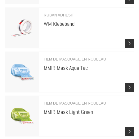
RUBAN ADHÉSIF
WM Klebeband
FILM DE MASQUAGE EN ROULEAU
MMIR-Mask Aqua Tec
FILM DE MASQUAGE EN ROULEAU
MMIR-Mask Light Green