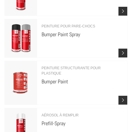
PEINTURE POUR PARE-CHOCS
Bumper Paint Spray
PEINTURE STRUCTURANTE POUR
PLASTIQUE
Bumper Paint
AÉROSOL À REMPLIR
Prefill-Spray