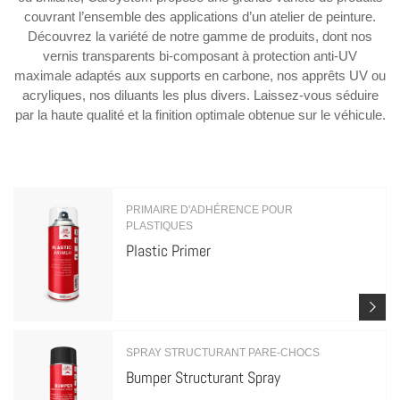
couvrant l’ensemble des applications d’un atelier de peinture.
Découvrez la variété de notre gamme de produits, dont nos
vernis transparents bi-composant à protection anti-UV
maximale adaptés aux supports en carbone, nos apprêts UV ou
acryliques, nos diluants les plus divers. Laissez-vous séduire
par la haute qualité et la finition optimale obtenue sur le véhicule.
PRIMAIRE D'ADHÉRENCE POUR
PLASTIQUES
Plastic Primer
SPRAY STRUCTURANT PARE-CHOCS
Bumper Structurant Spray