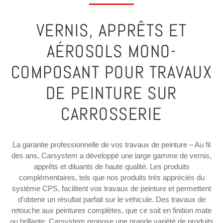
VERNIS, APPRÊTS ET
AÉROSOLS MONO-
COMPOSANT POUR TRAVAUX
DE PEINTURE SUR
CARROSSERIE
La garantie professionnelle de vos travaux de peinture – Au fil
des ans, Carsystem a développé une large gamme de vernis,
apprêts et diluants de haute qualité. Les produits
complémentaires, tels que nos produits très appréciés du
système CPS, facilitent vos travaux de peinture et permettent
d’obtenir un résultat parfait sur le véhicule. Des travaux de
retouche aux peintures complètes, que ce soit en finition mate
ou brillante, Carsystem propose une grande variété de produits