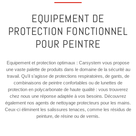
EQUIPEMENT DE
PROTECTION FONCTIONNEL
POUR PEINTRE
Equipement et protection optimaux : Carsystem vous propose
une vaste palette de produits dans le domaine de la sécurité au
travail. Qu’il s’agisse de protections respiratoires, de gants, de
combinaisons de peintre confortables ou de lunettes de
protection en polycarbonate de haute qualité : vous trouverez
chez nous une réponse adaptée à vos besoins. Découvrez
également nos agents de nettoyage protecteurs pour les mains.
Ceux-ci éliminent les salissures tenaces, comme les résidus de
peinture, de résine ou de vernis.