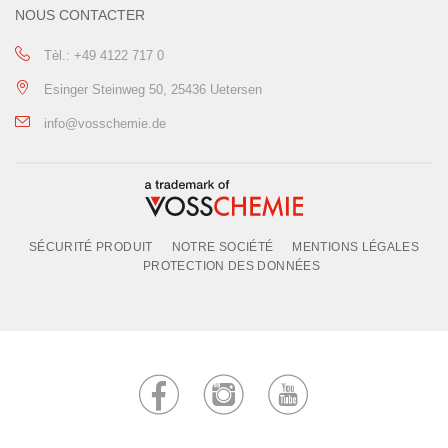
NOUS CONTACTER
Tèl.: +49 4122 717 0
Esinger Steinweg 50, 25436 Uetersen
info@vosschemie.de
SÉCURITÉ PRODUIT
NOTRE SOCIÉTÉ
MENTIONS LÉGALES
PROTECTION DES DONNÉES