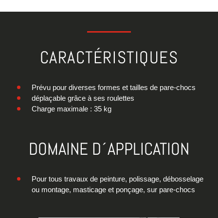
CARACTÉRISTIQUES
Prévu pour diverses formes et tailles de pare-chocs
déplaçable grâce à ses roulettes
Charge maximale : 35 kg
DOMAINE D´APPLICATION
Pour tous travaux de peinture, polissage, débosselage
ou montage, masticage et ponçage, sur pare-chocs