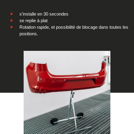
s’installe en 30 secondes
se replie à plat
Rotation rapide, et possibilité de blocage dans toutes les
positions.