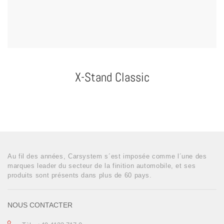
X-Stand Classic
Au fil des années, Carsystem s´est imposée comme l´une des
marques leader du secteur de la finition automobile, et ses
produits sont présents dans plus de 60 pays.
NOUS CONTACTER