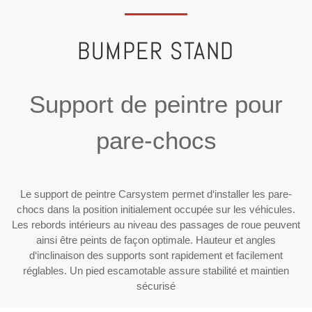
BUMPER STAND
Support de peintre pour
pare-chocs
Le support de peintre Carsystem permet d‘installer les pare-
chocs dans la position initialement occupée sur les véhicules.
Les rebords intérieurs au niveau des passages de roue peuvent
ainsi être peints de façon optimale. Hauteur et angles
d‘inclinaison des supports sont rapidement et facilement
réglables. Un pied escamotable assure stabilité et maintien
sécurisé