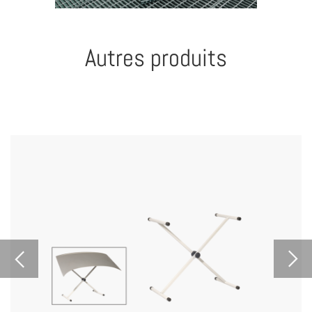
Autres produits