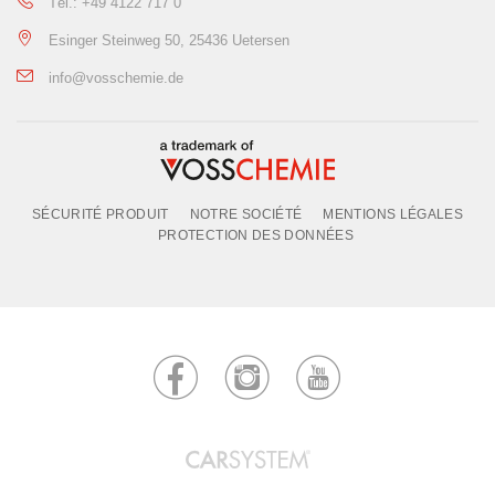
Tèl.: +49 4122 717 0
Esinger Steinweg 50, 25436 Uetersen
info@vosschemie.de
SÉCURITÉ PRODUIT
NOTRE SOCIÉTÉ
MENTIONS LÉGALES
PROTECTION DES DONNÉES