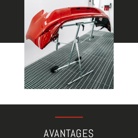
AVANTAGES