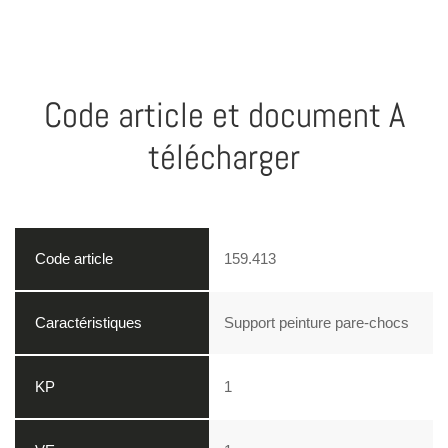
Code article et document A
télécharger
159.413
Support peinture pare-chocs
1