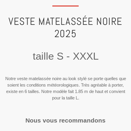
VESTE MATELASSÉE NOIRE
2025
taille S - XXXL
Notre veste matelassée noire au look stylé se porte quelles que
soient les conditions météorologiques. Très agréable à porter,
existe en 6 tailles. Notre modèle fait 1.85 m de haut et convient
pour la taille L.
Nous vous recommandons