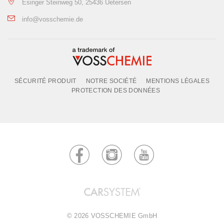
Esinger Steinweg 50, 25436 Uetersen
info@vosschemie.de
SÉCURITÉ PRODUIT
NOTRE SOCIÉTÉ
MENTIONS LÉGALES
PROTECTION DES DONNÉES
© 2026 VOSSCHEMIE GmbH