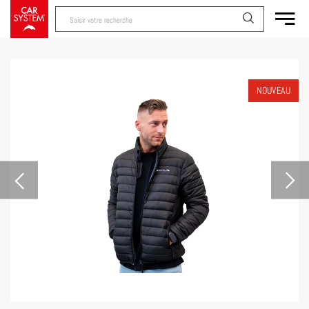
NOUVEAU