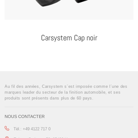
Carsystem Cap noir
Au fil des années, Carsystem s´est imposée comme l´une des
marques leader du secteur de la finition automobile, et ses
produits sont présents dans plus de 60 pays.
NOUS CONTACTER
Tèl.: +49 4122 717 0