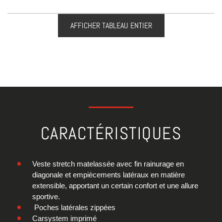
AFFICHER TABLEAU ENTIER
CARACTÉRISTIQUES
Veste stretch matelassée avec fin rainurage en
diagonale et empiècements latéraux en matière
extensible, apportant un certain confort et une allure
sportive.
Poches latérales zippées
Carsystem imprimé