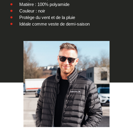
Matière : 100% polyamide
Couleur : noir
Protège du vent et de la pluie
Idéale comme veste de demi-saison