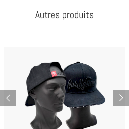
Autres produits