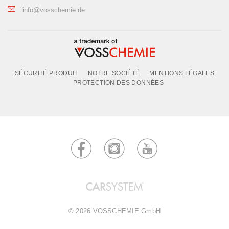
info@vosschemie.de
SÉCURITÉ PRODUIT
NOTRE SOCIÉTÉ
MENTIONS LÉGALES
PROTECTION DES DONNÉES
© 2026 VOSSCHEMIE GmbH