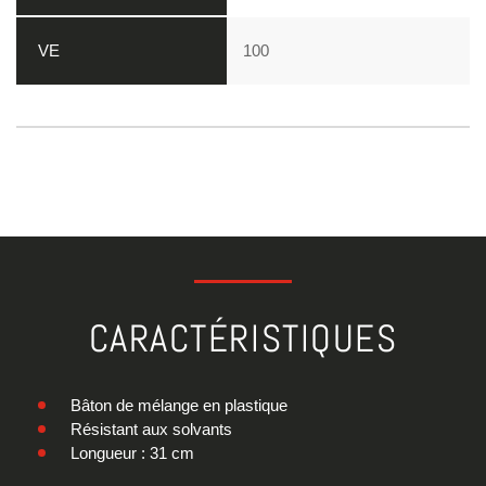
100
CARACTÉRISTIQUES
Bâton de mélange en plastique
Résistant aux solvants
Longueur : 31 cm