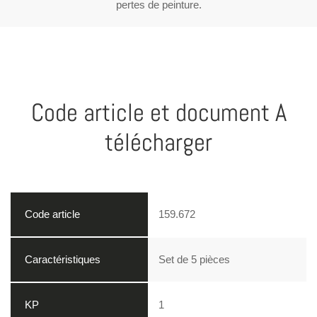
pertes de peinture.
Code article et document A
télécharger
159.672
Set de 5 pièces
1