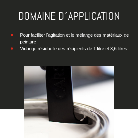
DOMAINE D´APPLICATION
Pour faciliter l'agitation et le mélange des matériaux de
peinture
Vidange résiduelle des récipients de 1 litre et 3,6 litres