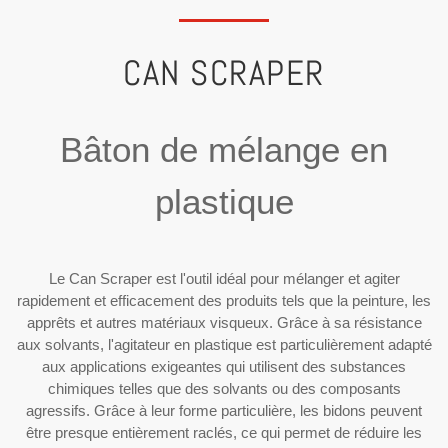
CAN SCRAPER
Bâton de mélange en
plastique
Le Can Scraper est l'outil idéal pour mélanger et agiter
rapidement et efficacement des produits tels que la peinture, les
apprêts et autres matériaux visqueux. Grâce à sa résistance
aux solvants, l'agitateur en plastique est particulièrement adapté
aux applications exigeantes qui utilisent des substances
chimiques telles que des solvants ou des composants
agressifs. Grâce à leur forme particulière, les bidons peuvent
être presque entièrement raclés, ce qui permet de réduire les