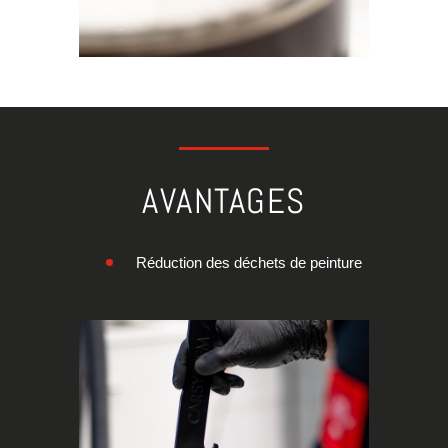
AVANTAGES
Réduction des déchets de peinture