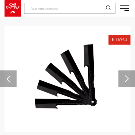
NOUVEAU