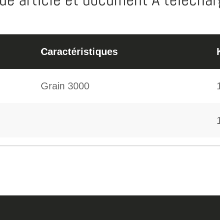
Caractéristiques
Grain 3000