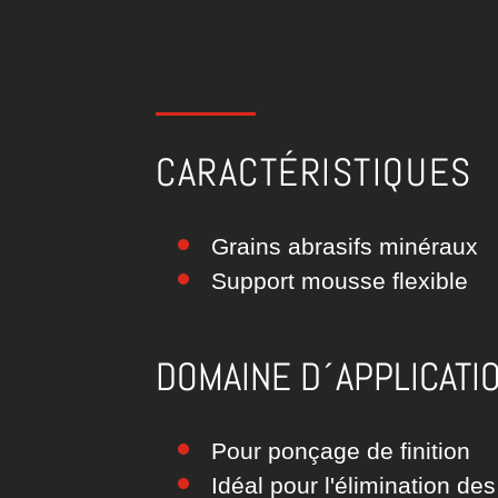
CARACTÉRISTIQUES
Grains abrasifs minéraux
Support mousse flexible
DOMAINE D´APPLICATI
Pour ponçage de finition
Idéal pour l'élimination d