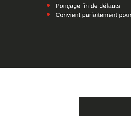
Ponçage fin de défauts
Convient parfaitement pour