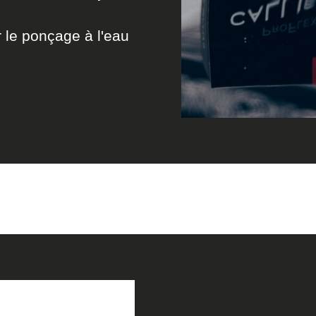
 le ponçage à l'eau