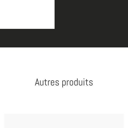
Autres produits