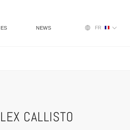
FR
UES
NEWS
LEX CALLISTO