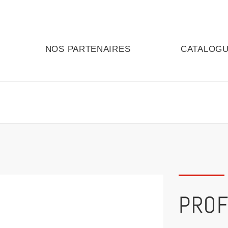
NOS PARTENAIRES
CATALOG
PROF