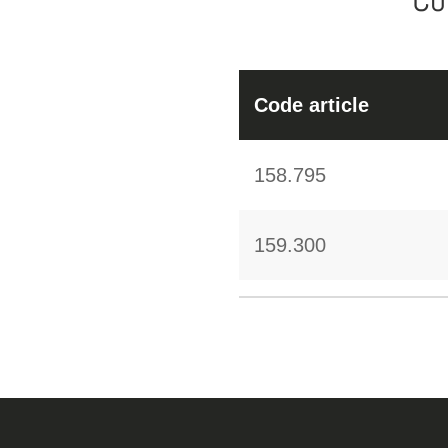
Code article
158.795
159.300