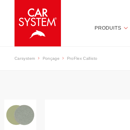
PRODUITS
Carsystem
Ponçage
ProFlex Callisto