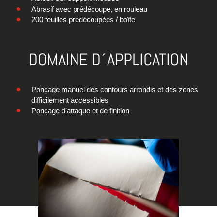
Abrasif avec prédécoupe, en rouleau
200 feuilles prédécoupées / boîte
DOMAINE D´APPLICATION
Ponçage manuel des contours arrondis et des zones
difficilement accessibles
Ponçage d'attaque et de finition