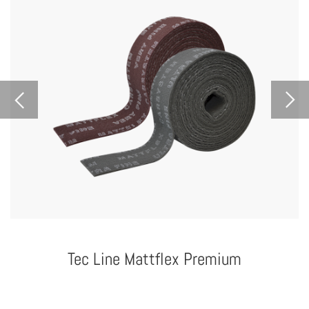
Tec Line Mattflex Premium