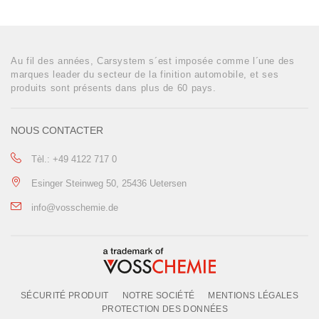
Au fil des années, Carsystem s´est imposée comme l´une des
marques leader du secteur de la finition automobile, et ses
produits sont présents dans plus de 60 pays.
NOUS CONTACTER
Tèl.: +49 4122 717 0
Esinger Steinweg 50, 25436 Uetersen
info@vosschemie.de
SÉCURITÉ PRODUIT
NOTRE SOCIÉTÉ
MENTIONS LÉGALES
PROTECTION DES DONNÉES