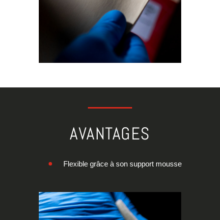
AVANTAGES
Flexible grâce à son support mousse