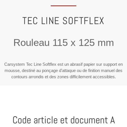
TEC LINE SOFTFLEX
Rouleau 115 x 125 mm
Carsystem Tec Line Softflex est un abrasif papier sur support en
mousse, destiné au ponçage d'attaque ou de finition manuel des
contours arrondis et des zones difficilement accessibles.
Code article et document A