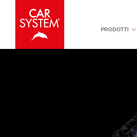
PRODOTTI