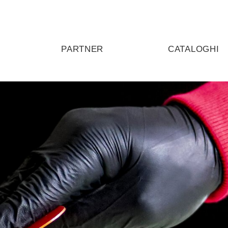
PARTNER
CATALOGHI