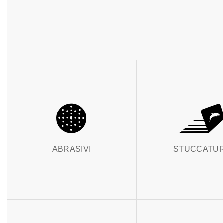
ABRASIVI
STUCCATU