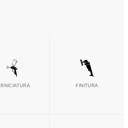
ERNICIATURA
FINITURA