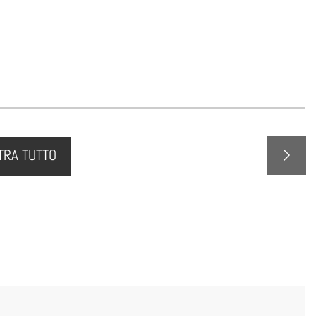
RA TUTTO