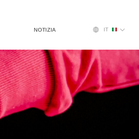
IT
NOTIZIA