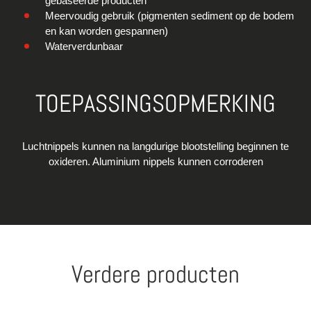
gebaseerde producten
Meervoudig gebruik (pigmenten sediment op de bodem
en kan worden gespannen)
Waterverdunbaar
TOEPASSINGSOPMERKING
Luchtnippels kunnen na langdurige blootstelling beginnen te
oxideren. Aluminium nippels kunnen corroderen
Verdere producten