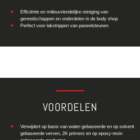
Efficiënte en milieuvriendelijke reiniging van
gereedschappen en onderdelen in de body shop
Perfect voor lakstrippen van paneelsteunen
VOORDELEN
Verwijdert op basis van water-gebaseerde en op solvent
gebaseerde verven, 2K primers en op epoxy-resin