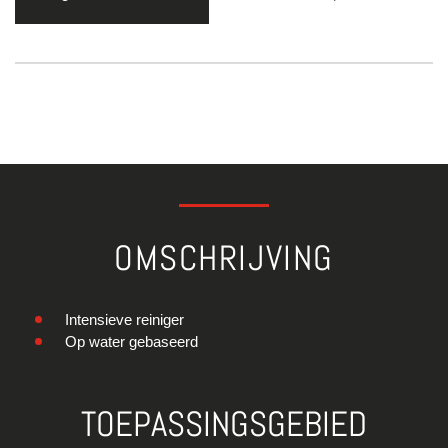
OMSCHRIJVING
Intensieve reiniger
Op water gebaseerd
TOEPASSINGSGEBIED