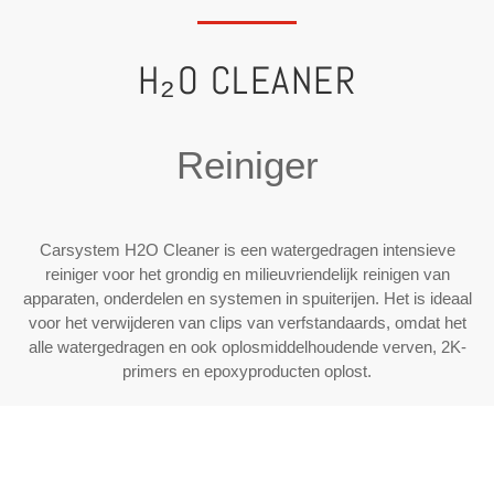
H₂O CLEANER
Reiniger
Carsystem H2O Cleaner is een watergedragen intensieve
reiniger voor het grondig en milieuvriendelijk reinigen van
apparaten, onderdelen en systemen in spuiterijen. Het is ideaal
voor het verwijderen van clips van verfstandaards, omdat het
alle watergedragen en ook oplosmiddelhoudende verven, 2K-
primers en epoxyproducten oplost.