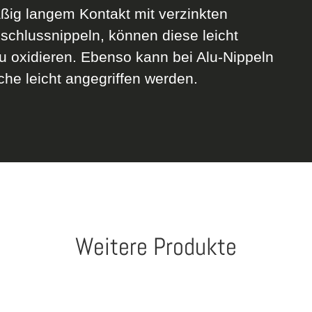
ßig langem Kontakt mit verzinkten
schlussnippeln, können diese leicht
u oxidieren. Ebenso kann bei Alu-Nippeln
che leicht angegriffen werden.
Weitere Produkte