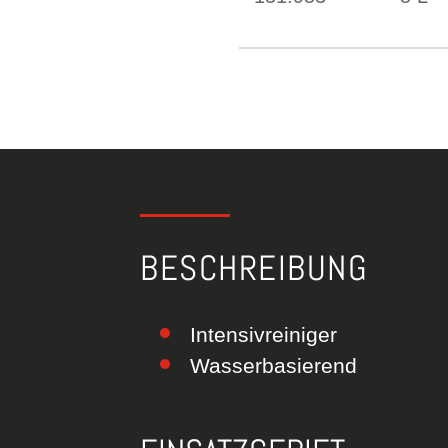
BESCHREIBUNG
Intensivreiniger
Wasserbasierend