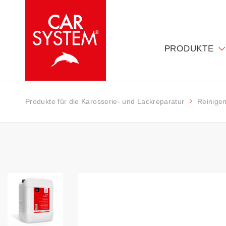
PRODUKTE
Produkte für die Karosserie- und Lackreparatur
Reinige