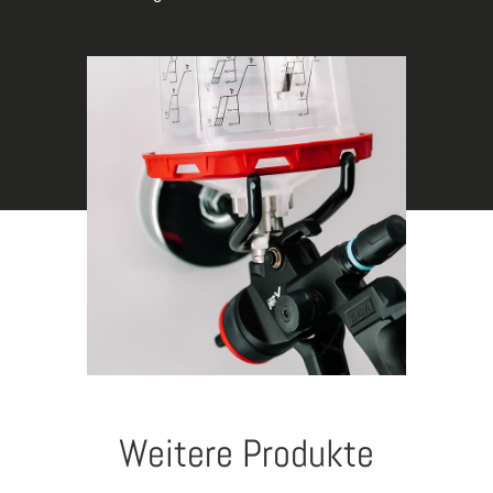
Weitere Produkte