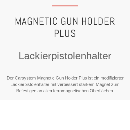
MAGNETIC GUN HOLDER
PLUS
Lackierpistolenhalter
Der Carsystem Magnetic Gun Holder Plus ist ein modifizierter
Lackierpistolenhalter mit verbessert starkem Magnet zum
Befestigen an allen ferromagnetischen Oberflächen.