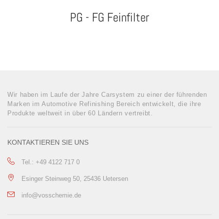
PG - FG Feinfilter
Wir haben im Laufe der Jahre Carsystem zu einer der führenden
Marken im Automotive Refinishing Bereich entwickelt, die ihre
Produkte weltweit in über 60 Ländern vertreibt.
KONTAKTIEREN SIE UNS
Tel.: +49 4122 717 0
Esinger Steinweg 50, 25436 Uetersen
info@vosschemie.de