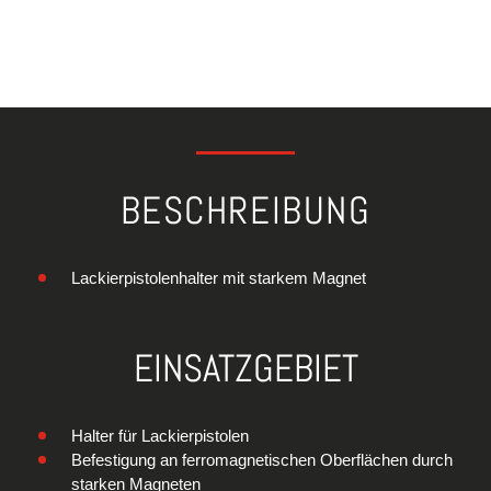
BESCHREIBUNG
Lackierpistolenhalter mit starkem Magnet
EINSATZGEBIET
Halter für Lackierpistolen
Befestigung an ferromagnetischen Oberflächen durch
starken Magneten