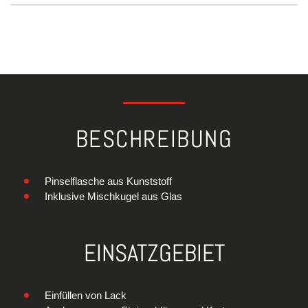
BESCHREIBUNG
Pinselflasche aus Kunststoff
Inklusive Mischkugel aus Glas
EINSATZGEBIET
Einfüllen von Lack