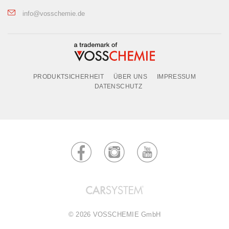
info@vosschemie.de
PRODUKTSICHERHEIT
ÜBER UNS
IMPRESSUM
DATENSCHUTZ
© 2026 VOSSCHEMIE GmbH