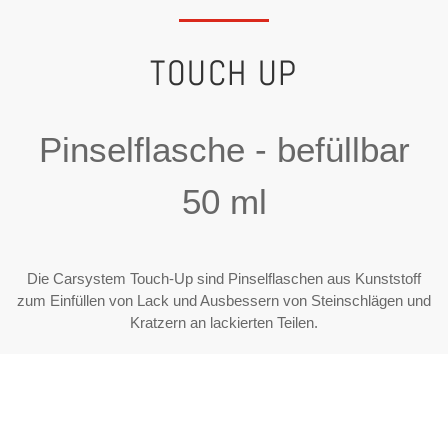
TOUCH UP
Pinselflasche - befüllbar
50 ml
Die Carsystem Touch-Up sind Pinselflaschen aus Kunststoff
zum Einfüllen von Lack und Ausbessern von Steinschlägen und
Kratzern an lackierten Teilen.