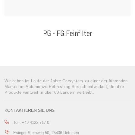
PG - FG Feinfilter
Wir haben im Laufe der Jahre Carsystem zu einer der führenden
Marken im Automotive Refinishing Bereich entwickelt, die ihre
Produkte weltweit in über 60 Ländern vertreibt.
KONTAKTIEREN SIE UNS
Tel.: +49 4122 717 0
Esinger Steinweg 50, 25436 Uetersen