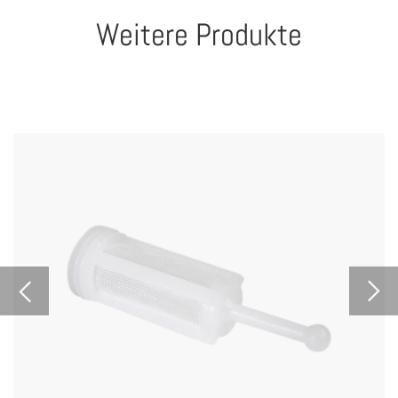
Weitere Produkte