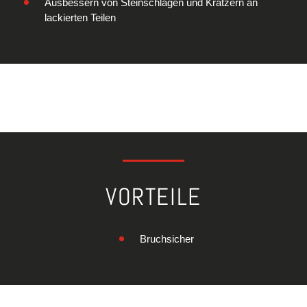
Ausbessern von Steinschlägen und Kratzern an
lackierten Teilen
VORTEILE
Bruchsicher