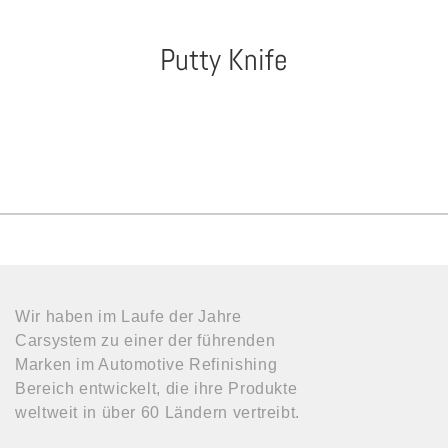
Putty Knife
Wir haben im Laufe der Jahre
Carsystem zu einer der führenden
Marken im Automotive Refinishing
Bereich entwickelt, die ihre Produkte
weltweit in über 60 Ländern vertreibt.