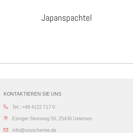
Japanspachtel
KONTAKTIEREN SIE UNS
Tel.: +49 4122 717 0
Esinger Steinweg 50, 25436 Uetersen
info@vosschemie.de