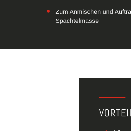
Zum Anmischen und Auftr
Spachtelmasse
VORTEI