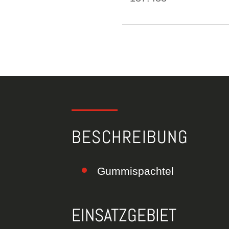
BESCHREIBUNG
Gummispachtel
EINSATZGEBIET